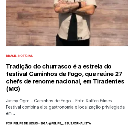
BRASIL
NOTÍCIAS
Tradição do churrasco é a estrela do
festival Caminhos de Fogo, que reúne 27
chefs de renome nacional, em Tiradentes
(MG)
Jimmy Ogro – Caminhos de Fogo – Foto Ralfen Filmes.
Festival combina alta gastronomia e localização privilegiada
em…
POR
FELIPE DE JESUS - SIGA:@FELIPE_JESUSJORNALISTA