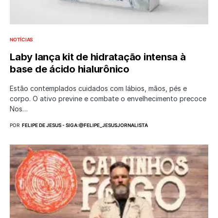
NOTÍCIAS
Laby lança kit de hidratação intensa à
base de ácido hialurônico
Estão contemplados cuidados com lábios, mãos, pés e
corpo. O ativo previne e combate o envelhecimento precoce
Nos…
POR
FELIPE DE JESUS - SIGA:@FELIPE_JESUSJORNALISTA