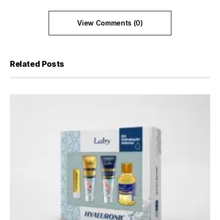
View Comments (0)
Related Posts