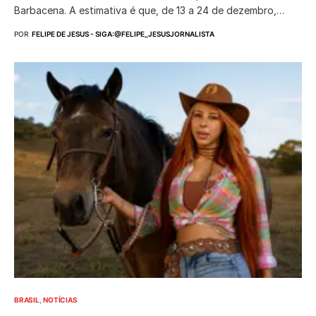
Barbacena. A estimativa é que, de 13 a 24 de dezembro,…
POR
FELIPE DE JESUS - SIGA:@FELIPE_JESUSJORNALISTA
BRASIL
NOTÍCIAS