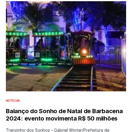
NOTÍCIAS
Balanço do Sonho de Natal de Barbacena
2024: evento movimenta R$ 50 milhões
Trenzinho dos Sonhos – Gabriel Winter/Prefeitura de