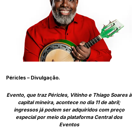
Péricles – Divulgação.
Evento, que traz Péricles, Vitinho e Thiago Soares à
capital mineira, acontece no dia 11 de abril;
ingressos já podem ser adquiridos com preço
especial por meio da plataforma Central dos
Eventos