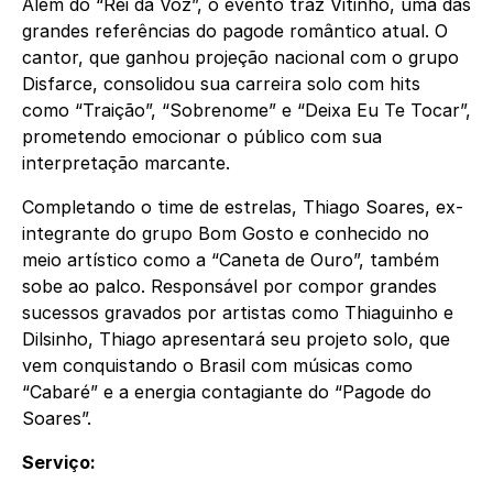
Além do “Rei da Voz”, o evento traz Vitinho, uma das
grandes referências do pagode romântico atual. O
cantor, que ganhou projeção nacional com o grupo
Disfarce, consolidou sua carreira solo com hits
como “Traição”, “Sobrenome” e “Deixa Eu Te Tocar”,
prometendo emocionar o público com sua
interpretação marcante.
Completando o time de estrelas, Thiago Soares, ex-
integrante do grupo Bom Gosto e conhecido no
meio artístico como a “Caneta de Ouro”, também
sobe ao palco. Responsável por compor grandes
sucessos gravados por artistas como Thiaguinho e
Dilsinho, Thiago apresentará seu projeto solo, que
vem conquistando o Brasil com músicas como
“Cabaré” e a energia contagiante do “Pagode do
Soares”.
Serviço: