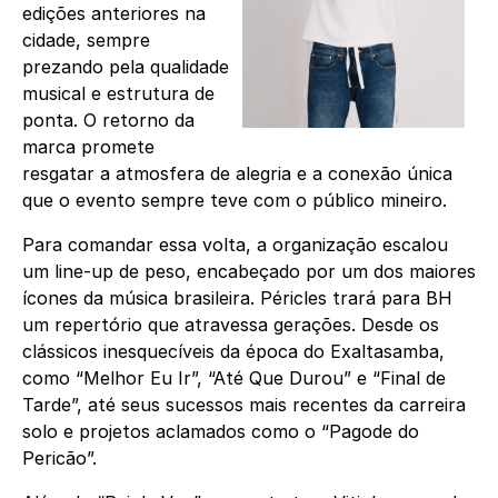
edições anteriores na
cidade, sempre
prezando pela qualidade
musical e estrutura de
ponta. O retorno da
marca promete
resgatar a atmosfera de alegria e a conexão única
que o evento sempre teve com o público mineiro.
Para comandar essa volta, a organização escalou
um line-up de peso, encabeçado por um dos maiores
ícones da música brasileira. Péricles trará para BH
um repertório que atravessa gerações. Desde os
clássicos inesquecíveis da época do Exaltasamba,
como “Melhor Eu Ir”, “Até Que Durou” e “Final de
Tarde”, até seus sucessos mais recentes da carreira
solo e projetos aclamados como o “Pagode do
Pericão”.