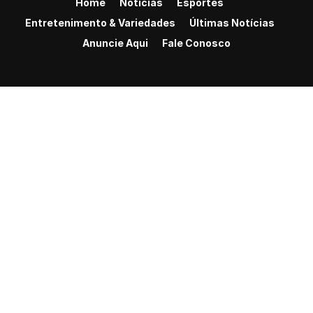
Home
Notícias
Esportes
Entretenimento & Variedades
Últimas Notícias
Anuncie Aqui
Fale Conosco