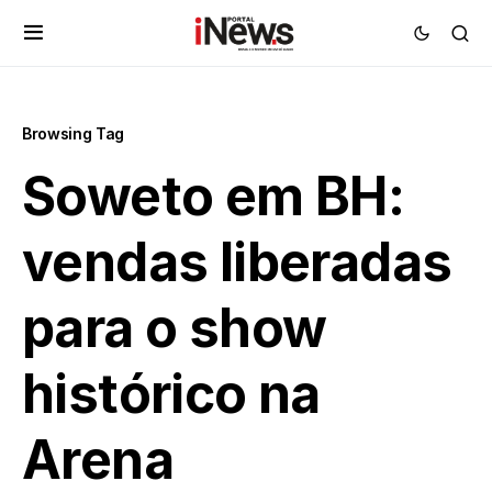
Browsing Tag
Soweto em BH:
vendas liberadas
para o show
histórico na
Arena