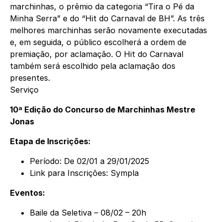
marchinhas, o prêmio da categoria “Tira o Pé da
Minha Serra” e do “Hit do Carnaval de BH”. As três
melhores marchinhas serão novamente executadas
e, em seguida, o público escolherá a ordem de
premiação, por aclamação. O Hit do Carnaval
também será escolhido pela aclamação dos
presentes.
Serviço
10ª Edição do Concurso de Marchinhas Mestre
Jonas
Etapa de Inscrições:
Período: De 02/01 a 29/01/2025
Link para Inscrições:
Sympla
Eventos:
Baile da Seletiva – 08/02 – 20h