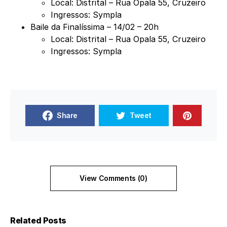
Local: Distrital – Rua Opala 55, Cruzeiro
Ingressos:
Sympla
Baile da Finalíssima – 14/02 – 20h
Local: Distrital – Rua Opala 55, Cruzeiro
Ingressos:
Sympla
Share
Tweet
View Comments (0)
Related Posts