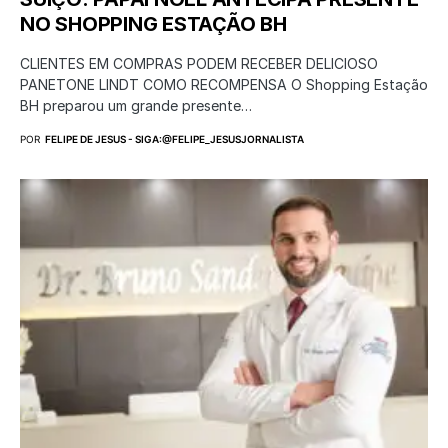
NO SHOPPING ESTAÇÃO BH
CLIENTES EM COMPRAS PODEM RECEBER DELICIOSO
PANETONE LINDT COMO RECOMPENSA O Shopping Estação
BH preparou um grande presente…
POR
FELIPE DE JESUS - SIGA:@FELIPE_JESUSJORNALISTA