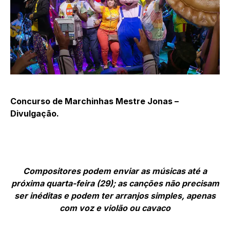
Concurso de Marchinhas Mestre Jonas –
Divulgação.
Compositores podem enviar as músicas até a
próxima quarta-feira (29); as canções não precisam
ser inéditas e podem ter arranjos simples, apenas
com voz e violão ou cavaco