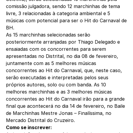
comissão julgadora, sendo 12 marchinhas de tema
livre, 3 relacionadas à categoria ambiental e 5
músicas com potencial para ser o Hit do Carnaval de
BH.
As 15 marchinhas selecionadas serão
posteriormente arranjadas por Thiago Delegado e
ensaiadas com os concorrentes para serem
apresentadas no Distrital, no dia 08 de fevereiro,
juntamente com as 5 melhores músicas
concorrentes ao Hit do Carnaval, que, neste caso,
serão executadas e interpretadas pelos seus
próprios autores, solo ou com banda. As 10
melhores marchinhas e as 3 melhores músicas
concorrentes ao Hit do Carnaval irão para a grande
final que acontecerá no dia 14 de fevereiro, no Baile
de Marchinhas Mestre Jonas – Finalíssima, no
Mercado Distrital do Cruzeiro.
Como se inscrever: