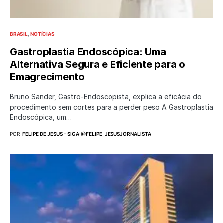
BRASIL
NOTÍCIAS
Gastroplastia Endoscópica: Uma
Alternativa Segura e Eficiente para o
Emagrecimento
Bruno Sander, Gastro-Endoscopista, explica a eficácia do
procedimento sem cortes para a perder peso A Gastroplastia
Endoscópica, um…
POR
FELIPE DE JESUS - SIGA:@FELIPE_JESUSJORNALISTA