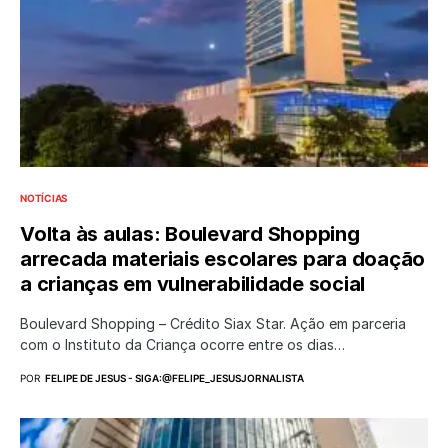
NOTÍCIAS
Volta às aulas: Boulevard Shopping
arrecada materiais escolares para doação
a crianças em vulnerabilidade social
Boulevard Shopping – Crédito Siax Star. Ação em parceria
com o Instituto da Criança ocorre entre os dias…
POR
FELIPE DE JESUS - SIGA:@FELIPE_JESUSJORNALISTA