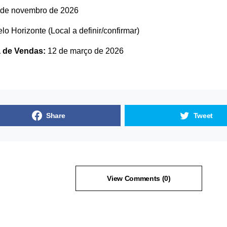
de novembro de 2026
lo Horizonte (Local a definir/confirmar)
 de Vendas:
12 de março de 2026
Share
Tweet
View Comments (0)